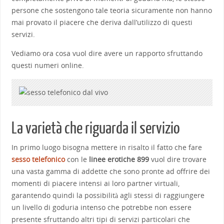
persone che sostengono tale teoria sicuramente non hanno
mai provato il piacere che deriva dall’utilizzo di questi
servizi.
Vediamo ora cosa vuol dire avere un rapporto sfruttando
questi numeri online.
La varietà che riguarda il servizio
In primo luogo bisogna mettere in risalto il fatto che fare
sesso telefonico
con le
linee erotiche 899
vuol dire trovare
una vasta gamma di addette che sono pronte ad offrire dei
momenti di piacere intensi ai loro partner virtuali,
garantendo quindi la possibilità agli stessi di raggiungere
un livello di goduria intenso che potrebbe non essere
presente sfruttando altri tipi di servizi particolari che