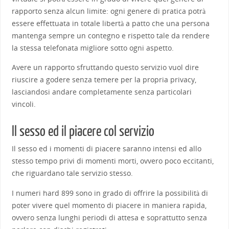
rapporto senza alcun limite: ogni genere di pratica potrà
essere effettuata in totale libertà a patto che una persona
mantenga sempre un contegno e rispetto tale da rendere
la stessa telefonata migliore sotto ogni aspetto.
Avere un rapporto sfruttando questo servizio vuol dire
riuscire a godere senza temere per la propria privacy,
lasciandosi andare completamente senza particolari
vincoli.
Il sesso ed il piacere col servizio
Il sesso ed i momenti di piacere saranno intensi ed allo
stesso tempo privi di momenti morti, ovvero poco eccitanti,
che riguardano tale servizio stesso.
I numeri hard 899 sono in grado di offrire la possibilità di
poter vivere quel momento di piacere in maniera rapida,
ovvero senza lunghi periodi di attesa e soprattutto senza