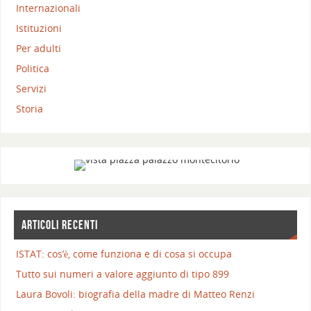
Internazionali
Istituzioni
Per adulti
Politica
Servizi
Storia
ARTICOLI RECENTI
ISTAT: cos’è, come funziona e di cosa si occupa
Tutto sui numeri a valore aggiunto di tipo 899
Laura Bovoli: biografia della madre di Matteo Renzi