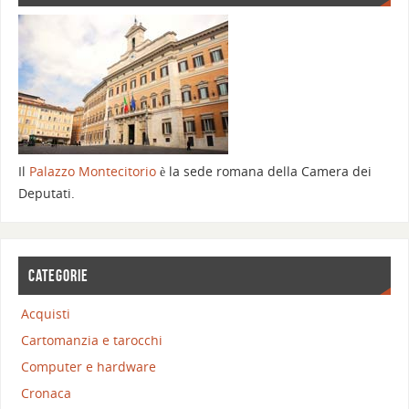
Il
Palazzo Montecitorio
è la sede romana della Camera dei
Deputati.
CATEGORIE
Acquisti
Cartomanzia e tarocchi
Computer e hardware
Cronaca