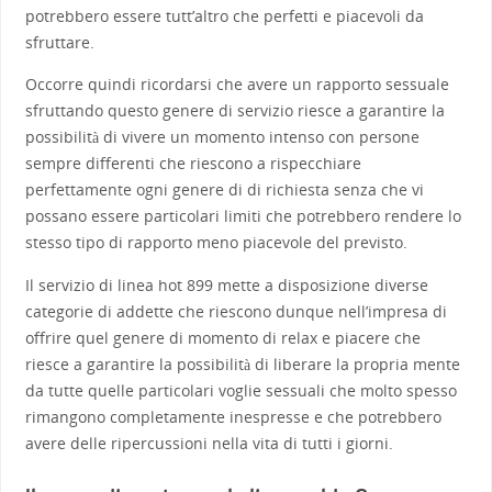
potrebbero essere tutt’altro che perfetti e piacevoli da
sfruttare.
Occorre quindi ricordarsi che avere un rapporto sessuale
sfruttando questo genere di servizio riesce a garantire la
possibilità di vivere un momento intenso con persone
sempre differenti che riescono a rispecchiare
perfettamente ogni genere di di richiesta senza che vi
possano essere particolari limiti che potrebbero rendere lo
stesso tipo di rapporto meno piacevole del previsto.
Il servizio di linea hot 899 mette a disposizione diverse
categorie di addette che riescono dunque nell’impresa di
offrire quel genere di momento di relax e piacere che
riesce a garantire la possibilità di liberare la propria mente
da tutte quelle particolari voglie sessuali che molto spesso
rimangono completamente inespresse e che potrebbero
avere delle ripercussioni nella vita di tutti i giorni.