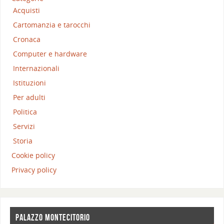
Acquisti
Cartomanzia e tarocchi
Cronaca
Computer e hardware
Internazionali
Istituzioni
Per adulti
Politica
Servizi
Storia
Cookie policy
Privacy policy
PALAZZO MONTECITORIO