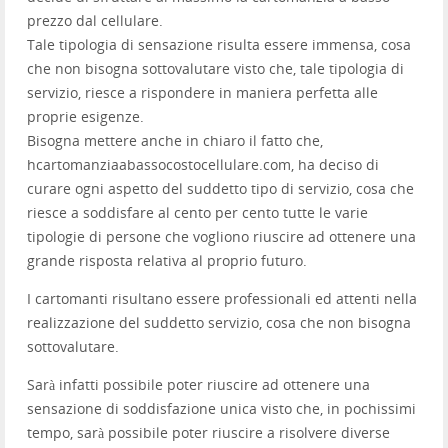
prezzo dal cellulare.
Tale tipologia di sensazione risulta essere immensa, cosa
che non bisogna sottovalutare visto che, tale tipologia di
servizio, riesce a rispondere in maniera perfetta alle
proprie esigenze.
Bisogna mettere anche in chiaro il fatto che,
hcartomanziaabassocostocellulare.com, ha deciso di
curare ogni aspetto del suddetto tipo di servizio, cosa che
riesce a soddisfare al cento per cento tutte le varie
tipologie di persone che vogliono riuscire ad ottenere una
grande risposta relativa al proprio futuro.
I cartomanti risultano essere professionali ed attenti nella
realizzazione del suddetto servizio, cosa che non bisogna
sottovalutare.
Sarà infatti possibile poter riuscire ad ottenere una
sensazione di soddisfazione unica visto che, in pochissimi
tempo, sarà possibile poter riuscire a risolvere diverse