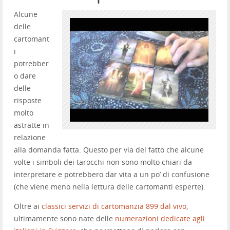
Alcune
delle
cartomant
i
potrebber
o dare
delle
risposte
molto
astratte in
relazione
alla domanda fatta. Questo per via del fatto che alcune
volte i simboli dei tarocchi non sono molto chiari da
interpretare e potrebbero dar vita a un po’ di confusione
(che viene meno nella lettura delle cartomanti esperte).
Oltre ai
classici servizi di cartomanzia 899 dal vivo
,
ultimamente sono nate delle
numerazioni dedicate agli