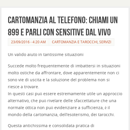
Cartomanzia al telefono: chiami un
899 e parli con sensitive dal vivo
23/09/2016 - 4:20 AM
CARTOMANZIA E TAROCCHI
,
SERVIZI
Un valido aiuto in tantissime situazioni
Succede molto frequentemente di imbattersi in situazioni
molto ostiche da affrontare, dove apparentemente non ci
sono vie di uscita e la soluzione del problema non si
riesce a trovare.
In questi casi può essere estremamente utile un approccio
alternativo, che può rivelare delle sfaccettature che una
normale ottica non può evidenziare a sufficienza, è il
mondo della cartomanzia, dell’esoterismo, dei tarocchi.
Questa antichissima e consolidata pratica di