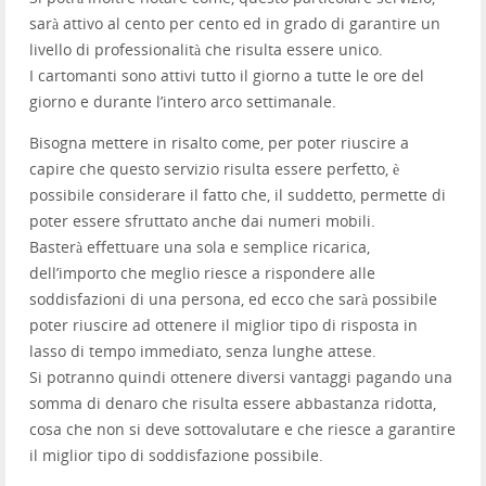
sarà attivo al cento per cento ed in grado di garantire un
livello di professionalità che risulta essere unico.
I cartomanti sono attivi tutto il giorno a tutte le ore del
giorno e durante l’intero arco settimanale.
Bisogna mettere in risalto come, per poter riuscire a
capire che questo servizio risulta essere perfetto, è
possibile considerare il fatto che, il suddetto, permette di
poter essere sfruttato anche dai numeri mobili.
Basterà effettuare una sola e semplice ricarica,
dell’importo che meglio riesce a rispondere alle
soddisfazioni di una persona, ed ecco che sarà possibile
poter riuscire ad ottenere il miglior tipo di risposta in
lasso di tempo immediato, senza lunghe attese.
Si potranno quindi ottenere diversi vantaggi pagando una
somma di denaro che risulta essere abbastanza ridotta,
cosa che non si deve sottovalutare e che riesce a garantire
il miglior tipo di soddisfazione possibile.