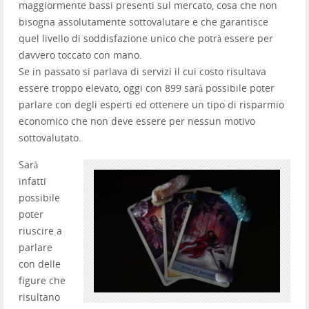
maggiormente bassi presenti sul mercato, cosa che non
bisogna assolutamente sottovalutare e che garantisce
quel livello di soddisfazione unico che potrà essere per
davvero toccato con mano.
Se in passato si parlava di servizi il cui costo risultava
essere troppo elevato, oggi con 899 sarà possibile poter
parlare con degli esperti ed ottenere un tipo di risparmio
economico che non deve essere per nessun motivo
sottovalutato.
Sarà
infatti
possibile
poter
riuscire a
parlare
con delle
figure che
risultano