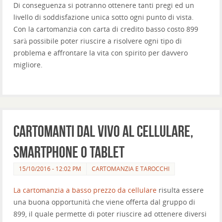
Di conseguenza si potranno ottenere tanti pregi ed un
livello di soddisfazione unica sotto ogni punto di vista.
Con la cartomanzia con carta di credito basso costo 899
sarà possibile poter riuscire a risolvere ogni tipo di
problema e affrontare la vita con spirito per davvero
migliore.
Cartomanti dal vivo al cellulare,
smartphone o tablet
15/10/2016 - 12:02 PM
CARTOMANZIA E TAROCCHI
La cartomanzia a basso prezzo da cellulare
risulta essere
una buona opportunità che viene offerta dal gruppo di
899, il quale permette di poter riuscire ad ottenere diversi