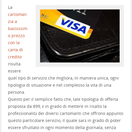
La
cartoman
zia a
bassissim
o prezzo
con la
carta di
credito
risulta
essere
quel tipo di servizio che migliora, in maniera unica, ogni
tipologia di situazione e nel complesso la vita di una
persona.
Questo per il semplice fatto che, tale tipologia di offerta
proposta da 899, è in grado di mettere in risalto la
professionalità dei diversi cartomanti che offrono appunto
questo particolare servizio, il quale sarà in grado di poter
essere sfruttato in ogni momento della giornata, senza