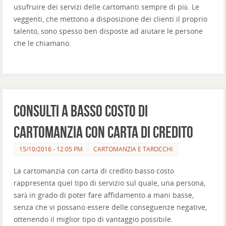
usufruire dei servizi delle cartomanti sempre di più. Le
veggenti, che mettono a disposizione dei clienti il proprio
talento, sono spesso ben disposte ad aiutare le persone
che le chiamano.
Consulti a basso costo di
cartomanzia con carta di credito
15/10/2016 - 12:05 PM
CARTOMANZIA E TAROCCHI
La cartomanzia con carta di credito basso costo
rappresenta quel tipo di servizio sul quale, una persona,
sarà in grado di poter fare affidamento a mani basse,
senza che vi possano essere delle conseguenze negative,
ottenendo il miglior tipo di vantaggio possibile.