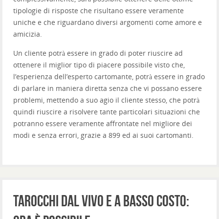
tipologie di risposte che risultano essere veramente
uniche e che riguardano diversi argomenti come amore e
amicizia.
Un cliente potrà essere in grado di poter riuscire ad
ottenere il miglior tipo di piacere possibile visto che,
l’esperienza dell’esperto cartomante, potrà essere in grado
di parlare in maniera diretta senza che vi possano essere
problemi, mettendo a suo agio il cliente stesso, che potrà
quindi riuscire a risolvere tante particolari situazioni che
potranno essere veramente affrontate nel migliore dei
modi e senza errori, grazie a 899 ed ai suoi cartomanti.
Tarocchi dal vivo e a basso costo: