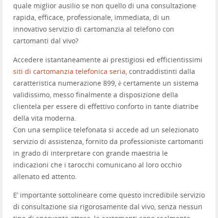
quale miglior ausilio se non quello di una consultazione
rapida, efficace, professionale, immediata, di un
innovativo servizio di cartomanzia al telefono con
cartomanti dal vivo?
Accedere istantaneamente ai prestigiosi ed efficientissimi
siti di cartomanzia telefonica seria
, contraddistinti dalla
caratteristica numerazione 899, è certamente un sistema
validissimo, messo finalmente a disposizione della
clientela per essere di effettivo conforto in tante diatribe
della vita moderna.
Con una semplice telefonata si accede ad un selezionato
servizio di assistenza, fornito da professioniste cartomanti
in grado di interpretare con grande maestria le
indicazioni che i tarocchi comunicano al loro occhio
allenato ed attento.
E’ importante sottolineare come questo incredibile servizio
di consultazione sia rigorosamente dal vivo, senza nessun