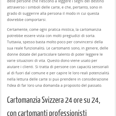
delle persone che riescono a leggere i segni del destino
attraverso i simboli delle carte, e che, pertanto, sono in
grado di suggerire alla persona il modo in cui questa
dovrebbe comportarsi.
Certamente, come ogni pratica mistica, la cartomanzia
potrebbe essere vista con molti pregiudizi di sorta.
Tuttavia, spesso basta molto poco per convincersi della
sua reale funzionalità. Le cartomanti sono, in genere, delle
donne dotate del particolare talento di poter leggere le
varie situazioni di vita. Questo dono viene usato per
aiutare i clienti. Si tratta di persone con capacità sensoriali
al di fuori dal comune e per capire le loro reali potenzialità
nella lettura delle carte si può prendere in considerazione
l’idea di far loro una domanda a proposito del passato.
Cartomanzia Svizzera 24 ore su 24,
con cartomanti professionisti