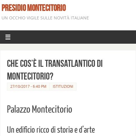
PRESIDIO MONTECITORIO
UN OCCHIO VIGILE SULLE NOVITÀ ITALIANE
Che cos’è il transatlantico di
Montecitorio?
27/10/2017 - 6:40 PM
ISTITUZIONI
Palazzo Montecitorio
Un edificio ricco di storia e d’arte