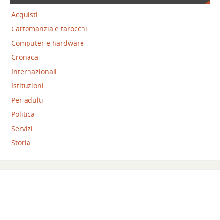
Acquisti
Cartomanzia e tarocchi
Computer e hardware
Cronaca
Internazionali
Istituzioni
Per adulti
Politica
Servizi
Storia