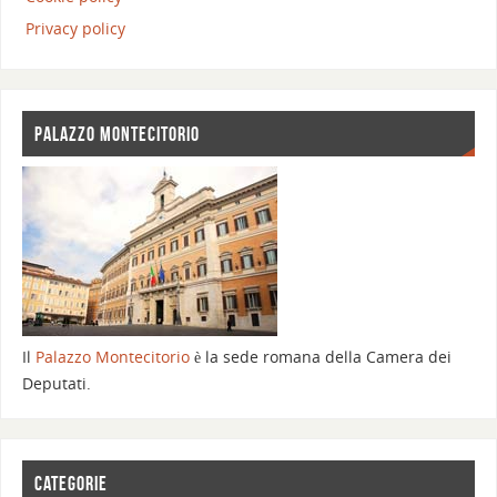
Privacy policy
PALAZZO MONTECITORIO
Il
Palazzo Montecitorio
è la sede romana della Camera dei
Deputati.
CATEGORIE