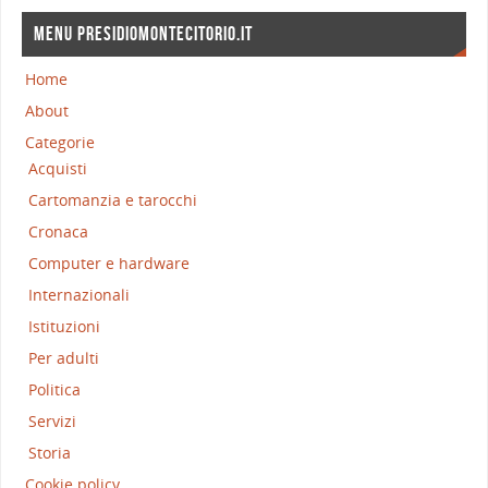
MENU PRESIDIOMONTECITORIO.IT
Home
About
Categorie
Acquisti
Cartomanzia e tarocchi
Cronaca
Computer e hardware
Internazionali
Istituzioni
Per adulti
Politica
Servizi
Storia
Cookie policy