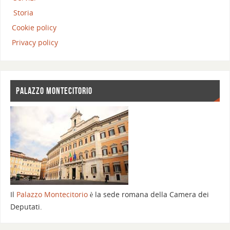
Storia
Cookie policy
Privacy policy
PALAZZO MONTECITORIO
Il
Palazzo Montecitorio
è la sede romana della Camera dei
Deputati.