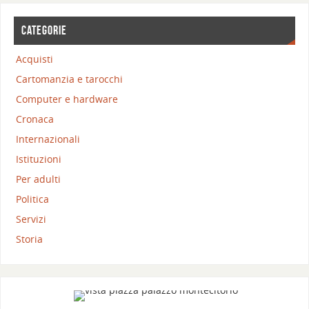
CATEGORIE
Acquisti
Cartomanzia e tarocchi
Computer e hardware
Cronaca
Internazionali
Istituzioni
Per adulti
Politica
Servizi
Storia