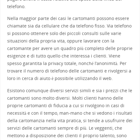
telefono.
Nella maggior parte dei casi le cartomanti possono essere
chiamate sia da cellulare che da telefono fisso. Via telefono
si possono ottenere solo dei piccoli consulti sulle varie
situazioni della propria vita, oppure lavorare con la
cartomante per avere un quadro più completo delle proprie
esigenze e di tutto quello che interessa i clienti. Viene
spesso garantita la privacy totale, nonché l’anonimità. Per
trovare il numero di telefono delle cartomanti e rivolgersi a
loro in cerca di aiuto è possibile utilizzando il web.
Esistono comunque diversi servizi simili e sia i prezzi che le
cartomanti sono molto diversi. Molti clienti hanno delle
proprie cartomanti di fiducia a cui si rivolgono in casi di
necessità e con il tempo, man-mano che si vedono i risultati
della cartomanzia nella vita pratica, si tende a usufruire dei
servizi delle cartomanti sempre di più. Le veggenti, che
mettono a disposizione dei clienti il proprio talento, sono