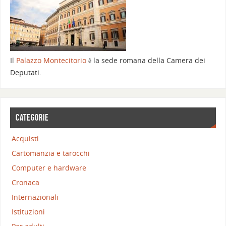
Il
Palazzo Montecitorio
è la sede romana della Camera dei
Deputati.
CATEGORIE
Acquisti
Cartomanzia e tarocchi
Computer e hardware
Cronaca
Internazionali
Istituzioni