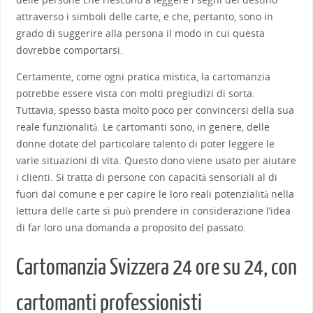
attraverso i simboli delle carte, e che, pertanto, sono in
grado di suggerire alla persona il modo in cui questa
dovrebbe comportarsi.
Certamente, come ogni pratica mistica, la cartomanzia
potrebbe essere vista con molti pregiudizi di sorta.
Tuttavia, spesso basta molto poco per convincersi della sua
reale funzionalità. Le cartomanti sono, in genere, delle
donne dotate del particolare talento di poter leggere le
varie situazioni di vita. Questo dono viene usato per aiutare
i clienti. Si tratta di persone con capacità sensoriali al di
fuori dal comune e per capire le loro reali potenzialità nella
lettura delle carte si può prendere in considerazione l’idea
di far loro una domanda a proposito del passato.
Cartomanzia Svizzera 24 ore su 24, con
cartomanti professionisti