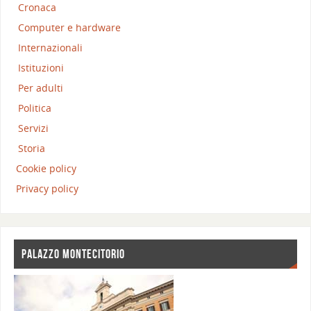
Cronaca
Computer e hardware
Internazionali
Istituzioni
Per adulti
Politica
Servizi
Storia
Cookie policy
Privacy policy
PALAZZO MONTECITORIO