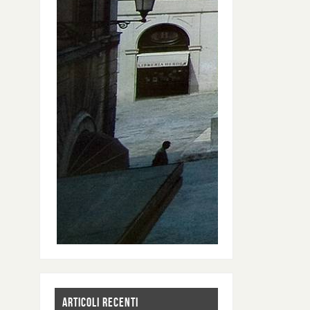
ARTICOLI RECENTI