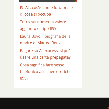
ISTAT: cos’è, come funziona e
di cosa si occupa
Tutto sui numeri a valore
aggiunto di tipo 899
Laura Bovoli: biografia della
madre di Matteo Renzi
Pagare su Aliexpress: si può
usare una carta prepagata?
Cosa significa fare sesso
telefonico alle linee erotiche
899?