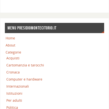
MENU PRESIDIOMONTECITORIO.IT
Home
About
Categorie
Acquisti
Cartomanzia e tarocchi
Cronaca
Computer e hardware
Internazionali
Istituzioni
Per adulti
Politica