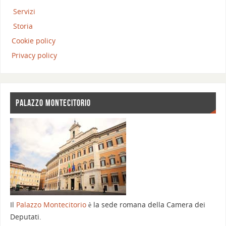
Servizi
Storia
Cookie policy
Privacy policy
PALAZZO MONTECITORIO
Il
Palazzo Montecitorio
è la sede romana della Camera dei
Deputati.