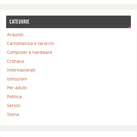
CATEGORIE
Acquisti
Cartomanzia e tarocchi
Computer e hardware
Cronaca
Internazionali
Istituzioni
Per adulti
Politica
Servizi
Storia